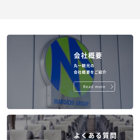
会社概要
丸一観光の
会社概要をご紹介
Read more
よくある質問