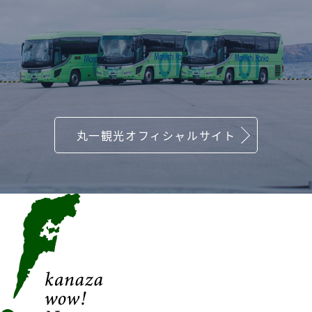
丸一観光オフィシャルサイト