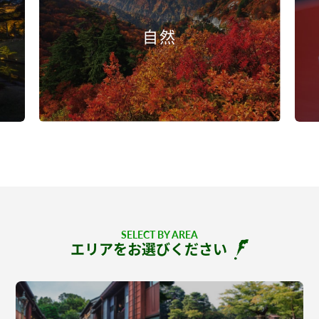
自然
SELECT BY AREA
エリアをお選びください