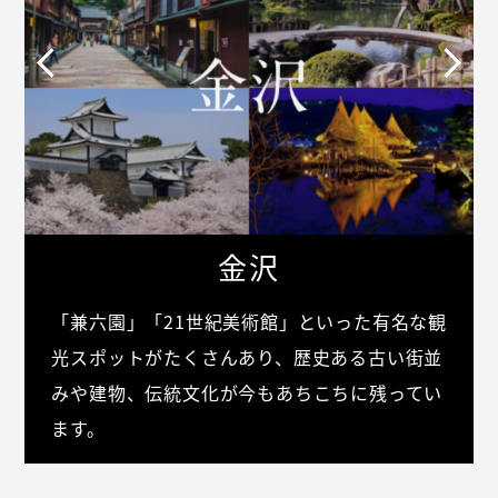
金沢
「兼六園」「21世紀美術館」といった有名な観
光スポットがたくさんあり、歴史ある古い街並
みや建物、伝統文化が今もあちこちに残ってい
ます。