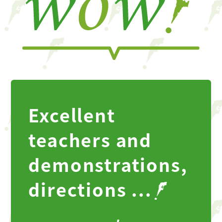
Excellent
teachers and
demonstrations,
directions ...