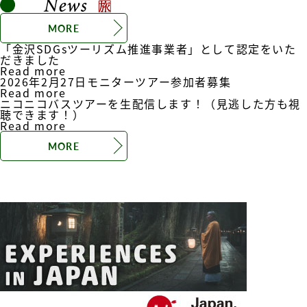
MORE
「金沢SDGsツーリズム推進事業者」として認定をいた
だきました
Read more
2026年2月27日モニターツアー参加者募集
Read more
ニコニコバスツアーを生配信します！（見逃した方も視
聴できます！）
Read more
MORE