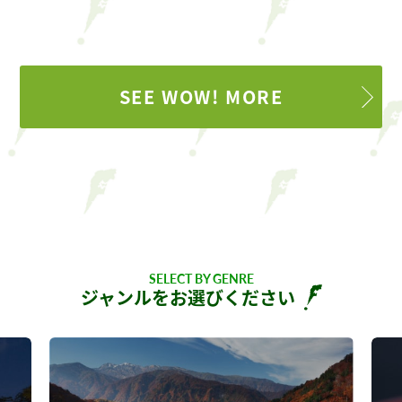
SEE WOW! MORE
SELECT BY GENRE
ジャンルをお選びください