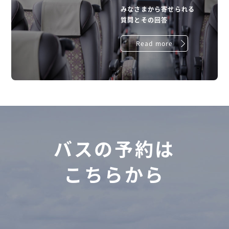
みなさまから寄せられる
質問とその回答
Read more
バスの予約は
こちらから