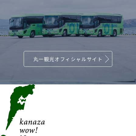
丸一観光オフィシャルサイト