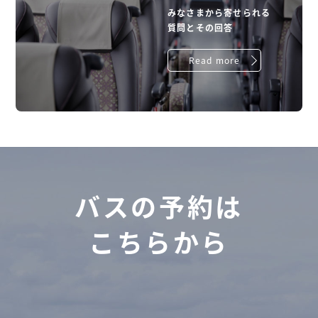
みなさまから寄せられる
質問とその回答
Read more
バスの予約は
こちらから