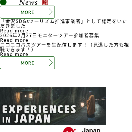
MORE
「金沢SDGsツーリズム推進事業者」として認定をいた
だきました
Read more
2026年2月27日モニターツアー参加者募集
Read more
ニコニコバスツアーを生配信します！（見逃した方も視
聴できます！）
Read more
MORE