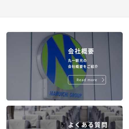
会社概要
丸一観光の
会社概要をご紹介
Read more
よくある質問