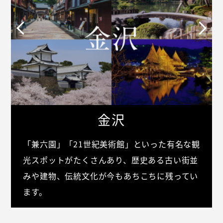
金沢
「兼六園」「21世紀美術館」といった有名な観
光スポットがたくさんあり、歴史ある古い街並
みや建物、伝統文化が今もあちこちに残ってい
ます。