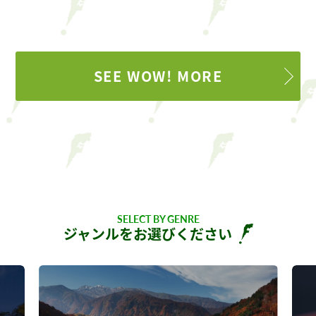
SEE WOW! MORE
SELECT BY GENRE
ジャンルをお選びください