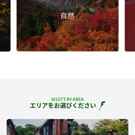
自然
SELECT BY AREA
エリアをお選びください