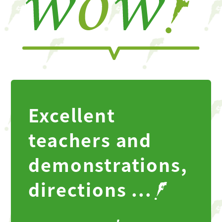
Excellent
teachers and
demonstrations,
directions ...