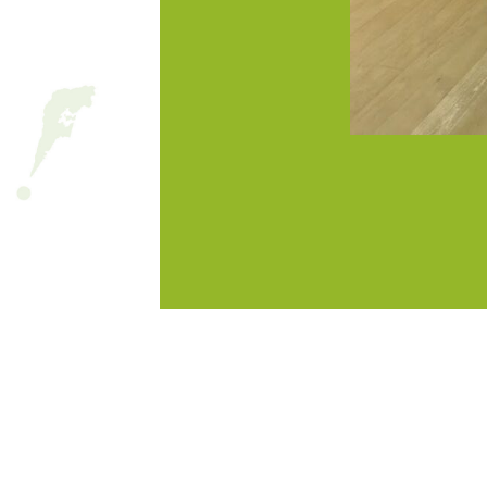
グリーンツアーについて