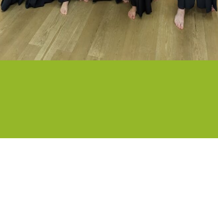
CHECK THE TOUR
ヘルプ＆コンタクト