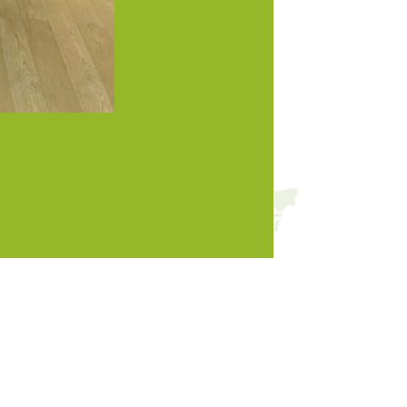
インフォメーション