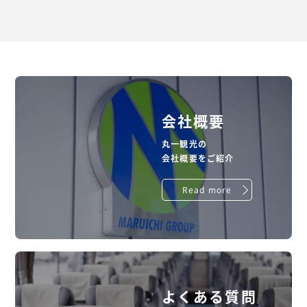
会社概要
丸一観光の
会社概要をご紹介
Read more
よくある質問