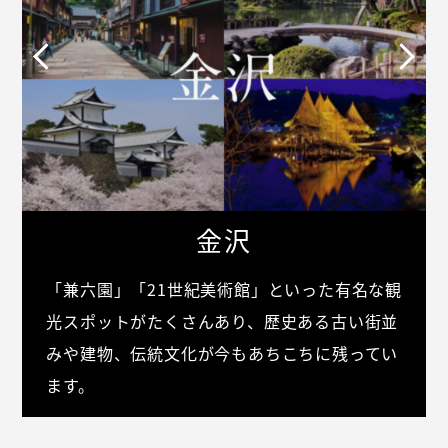
金沢
「兼六園」「21世紀美術館」といった有名な観
光スポットがたくさんあり、歴史ある古い街並
みや建物、伝統文化が今もあちこちに残ってい
ます。