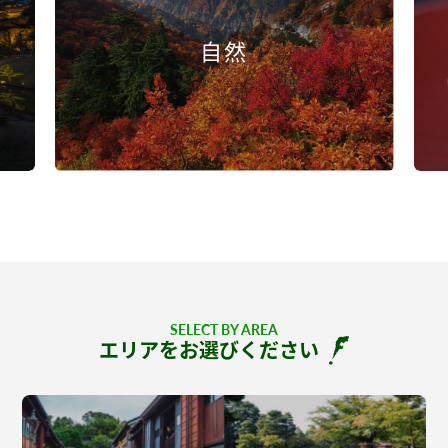
自然
SELECT BY AREA
エリアをお選びください