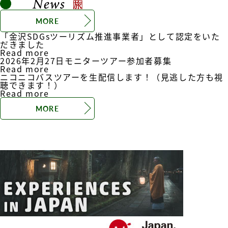
MORE
「金沢SDGsツーリズム推進事業者」として認定をいた
だきました
Read more
2026年2月27日モニターツアー参加者募集
Read more
ニコニコバスツアーを生配信します！（見逃した方も視
聴できます！）
Read more
MORE