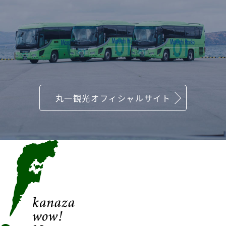
丸一観光オフィシャルサイト