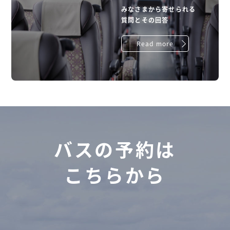
みなさまから寄せられる
質問とその回答
Read more
バスの予約は
こちらから