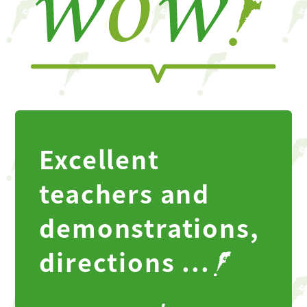
Excellent
teachers and
demonstrations,
directions ...