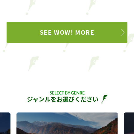
SEE WOW! MORE
SELECT BY GENRE
ジャンルをお選びください