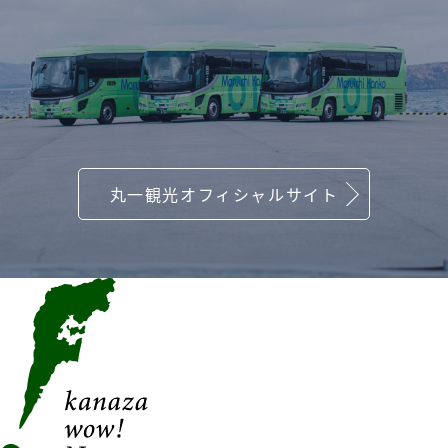
丸一観光オフィシャルサイト