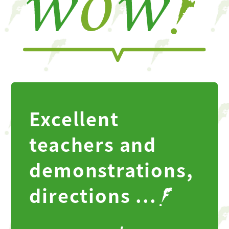
Excellent
teachers and
demonstrations,
directions ...