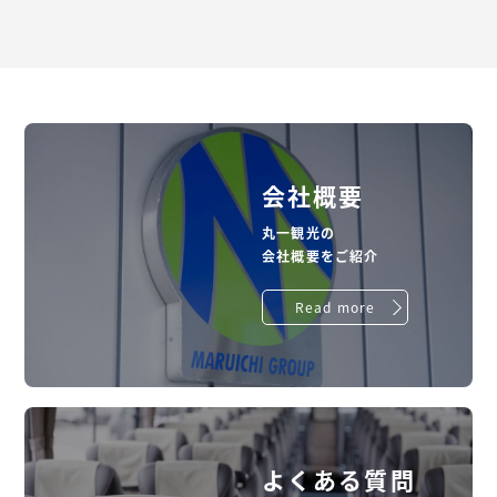
会社概要
丸一観光の
会社概要をご紹介
Read more
よくある質問