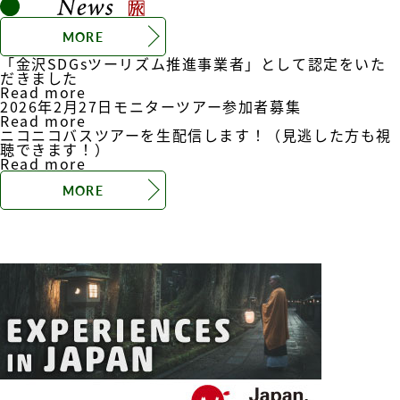
MORE
「金沢SDGsツーリズム推進事業者」として認定をいた
だきました
Read more
2026年2月27日モニターツアー参加者募集
Read more
ニコニコバスツアーを生配信します！（見逃した方も視
聴できます！）
Read more
MORE