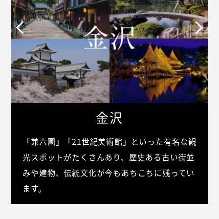
金沢
「兼六園」「21世紀美術館」といった有名な観
光スポットがたくさんあり、歴史ある古い街並
みや建物、伝統文化が今もあちこちに残ってい
ます。