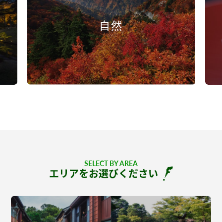
自然
SELECT BY AREA
エリアをお選びください