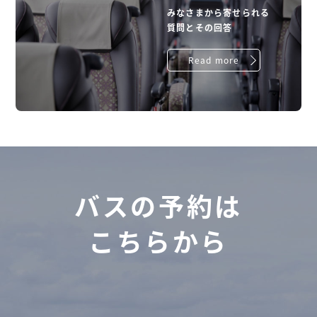
みなさまから寄せられる
質問とその回答
Read more
バスの予約は
こちらから