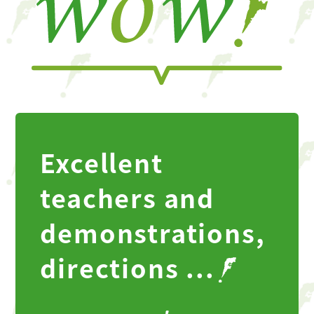
Excellent
teachers and
demonstrations,
directions ...