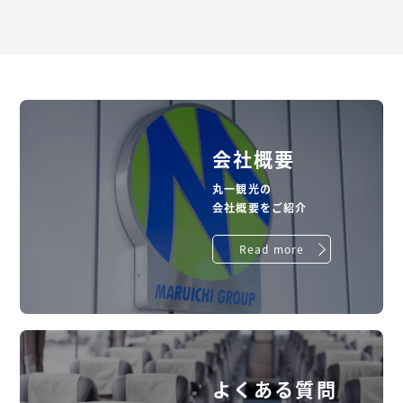
会社概要
丸一観光の
会社概要をご紹介
Read more
よくある質問