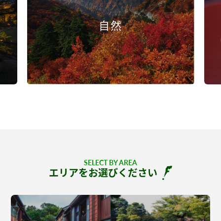
自然
SELECT BY AREA
エリアをお選びください