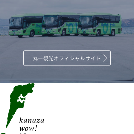
丸一観光オフィシャルサイト