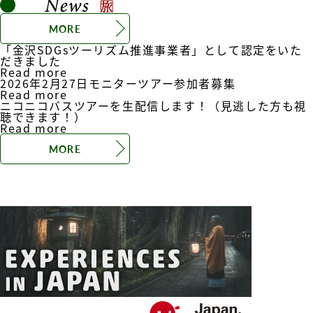
MORE
「金沢SDGsツーリズム推進事業者」として認定をいた
だきました
Read more
2026年2月27日モニターツアー参加者募集
Read more
ニコニコバスツアーを生配信します！（見逃した方も視
聴できます！）
Read more
MORE