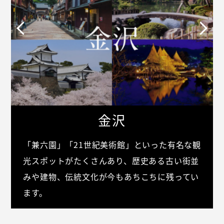
金沢
「兼六園」「21世紀美術館」といった有名な観
光スポットがたくさんあり、歴史ある古い街並
みや建物、伝統文化が今もあちこちに残ってい
ます。