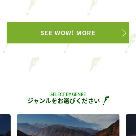
SEE WOW! MORE
SELECT BY GENRE
ジャンルをお選びください