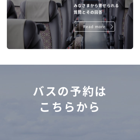
みなさまから寄せられる
質問とその回答
Read more
バスの予約は
こちらから