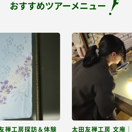
おすすめツアーメニュー
賀友禅工房探訪＆体験
太田友禅工房 文庵