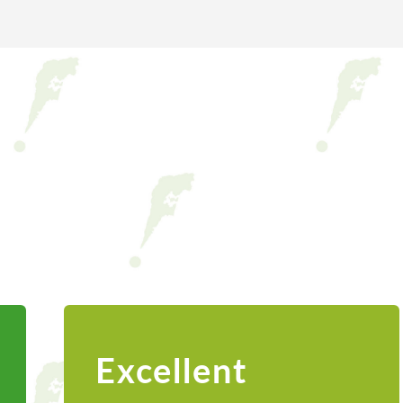
Excellent