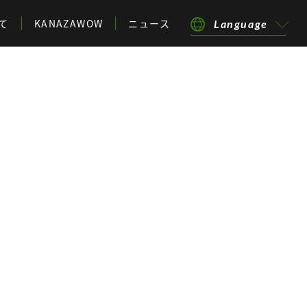
て
KANAZAWOW
ニュース
Language