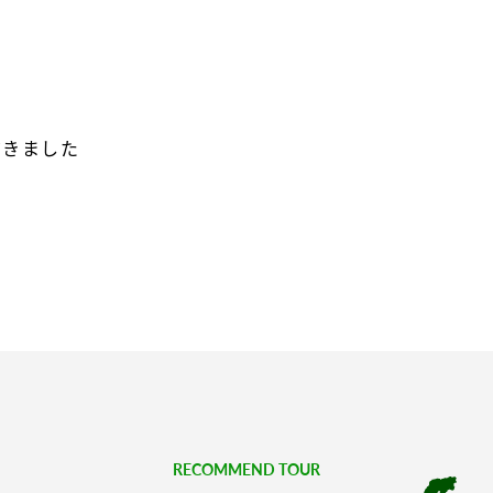
だきました
RECOMMEND TOUR