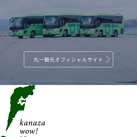
丸一観光オフィシャルサイト