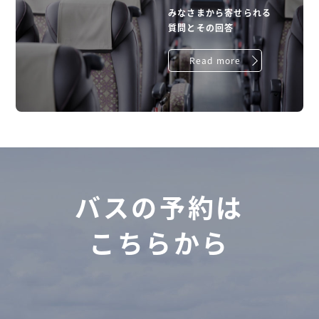
みなさまから寄せられる
質問とその回答
Read more
バスの予約は
こちらから