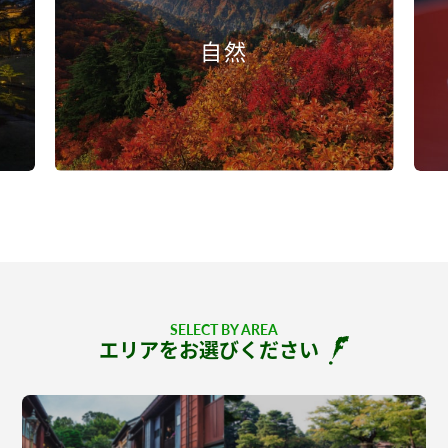
自然
SELECT BY AREA
エリアをお選びください