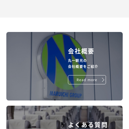
会社概要
丸一観光の
会社概要をご紹介
Read more
よくある質問