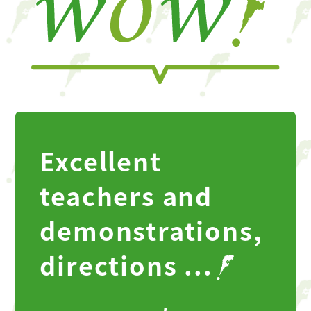
Excellent
teachers and
demonstrations,
directions ...