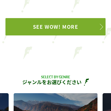
SEE WOW! MORE
SELECT BY GENRE
ジャンルをお選びください