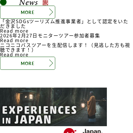
MORE
「金沢SDGsツーリズム推進事業者」として認定をいた
だきました
Read more
2026年2月27日モニターツアー参加者募集
Read more
ニコニコバスツアーを生配信します！（見逃した方も視
聴できます！）
Read more
MORE