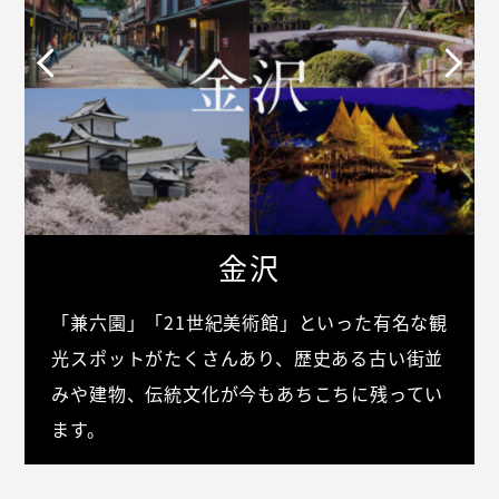
金沢
「兼六園」「21世紀美術館」といった有名な観
光スポットがたくさんあり、歴史ある古い街並
みや建物、伝統文化が今もあちこちに残ってい
ます。